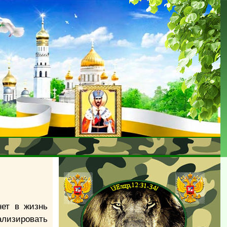
нет в жизнь
лизировать