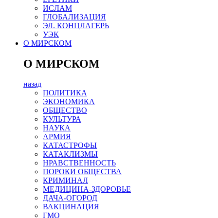
ИСЛАМ
ГЛОБАЛИЗАЦИЯ
ЭЛ. КОНЦЛАГЕРЬ
УЭК
О МИРСКОМ
О МИРСКОМ
назад
ПОЛИТИКА
ЭКОНОМИКА
ОБЩЕСТВО
КУЛЬТУРА
НАУКА
АРМИЯ
КАТАСТРОФЫ
КАТАКЛИЗМЫ
НРАВСТВЕННОСТЬ
ПОРОКИ ОБЩЕСТВА
КРИМИНАЛ
МЕДИЦИНА-ЗДОРОВЬЕ
ДАЧА-ОГОРОД
ВАКЦИНАЦИЯ
ГМО