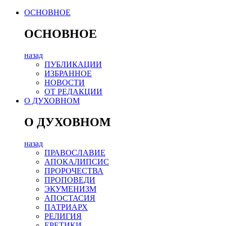
ОСНОВНОЕ
ОСНОВНОЕ
назад
ПУБЛИКАЦИИ
ИЗБРАННОЕ
НОВОСТИ
ОТ РЕДАКЦИИ
О ДУХОВНОМ
О ДУХОВНОМ
назад
ПРАВОСЛАВИЕ
АПОКАЛИПСИС
ПРОРОЧЕСТВА
ПРОПОВЕДИ
ЭКУМЕНИЗМ
АПОСТАСИЯ
ПАТРИАРХ
РЕЛИГИЯ
ЕРЕТИКИ