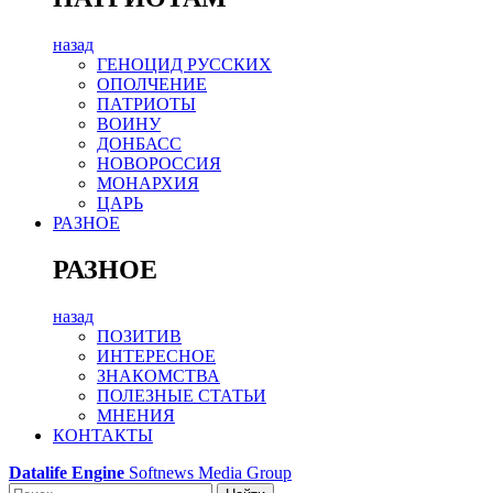
назад
ГЕНОЦИД РУССКИХ
ОПОЛЧЕНИЕ
ПАТРИОТЫ
ВОИНУ
ДОНБАСС
НОВОРОССИЯ
МОНАРХИЯ
ЦАРЬ
РАЗНОЕ
РАЗНОЕ
назад
ПОЗИТИВ
ИНТЕРЕСНОЕ
ЗНАКОМСТВА
ПОЛЕЗНЫЕ СТАТЬИ
МНЕНИЯ
КОНТАКТЫ
Datalife Engine
Softnews Media Group