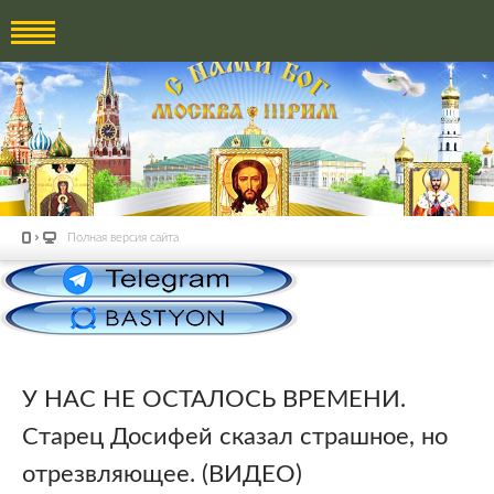
Полная версия сайта
У НАС НЕ ОСТАЛОСЬ ВРЕМЕНИ.
Старец Досифей сказал страшное, но
отрезвляющее. (ВИДЕО)