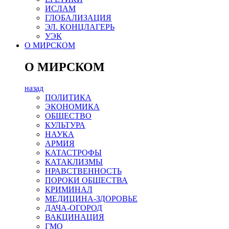
ИСЛАМ
ГЛОБАЛИЗАЦИЯ
ЭЛ. КОНЦЛАГЕРЬ
УЭК
О МИРСКОМ
О МИРСКОМ
назад
ПОЛИТИКА
ЭКОНОМИКА
ОБЩЕСТВО
КУЛЬТУРА
НАУКА
АРМИЯ
КАТАСТРОФЫ
КАТАКЛИЗМЫ
НРАВСТВЕННОСТЬ
ПОРОКИ ОБЩЕСТВА
КРИМИНАЛ
МЕДИЦИНА-ЗДОРОВЬЕ
ДАЧА-ОГОРОД
ВАКЦИНАЦИЯ
ГМО