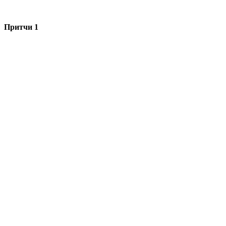
Притчи 1