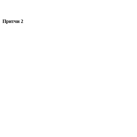
Притчи 2