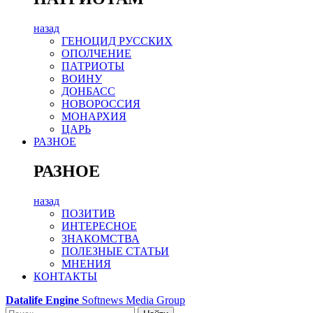
назад
ГЕНОЦИД РУССКИХ
ОПОЛЧЕНИЕ
ПАТРИОТЫ
ВОИНУ
ДОНБАСС
НОВОРОССИЯ
МОНАРХИЯ
ЦАРЬ
РАЗНОЕ
РАЗНОЕ
назад
ПОЗИТИВ
ИНТЕРЕСНОЕ
ЗНАКОМСТВА
ПОЛЕЗНЫЕ СТАТЬИ
МНЕНИЯ
КОНТАКТЫ
Datalife Engine
Softnews Media Group