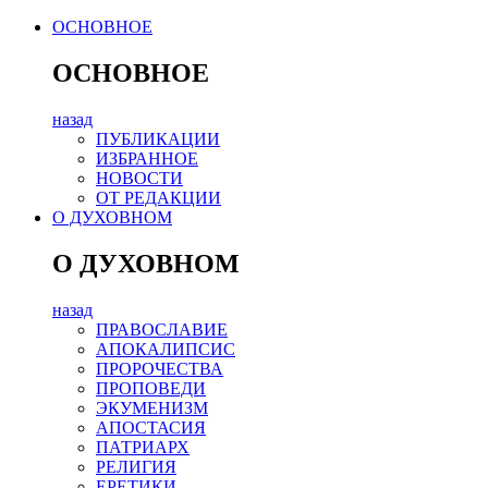
ОСНОВНОЕ
ОСНОВНОЕ
назад
ПУБЛИКАЦИИ
ИЗБРАННОЕ
НОВОСТИ
ОТ РЕДАКЦИИ
О ДУХОВНОМ
О ДУХОВНОМ
назад
ПРАВОСЛАВИЕ
АПОКАЛИПСИС
ПРОРОЧЕСТВА
ПРОПОВЕДИ
ЭКУМЕНИЗМ
АПОСТАСИЯ
ПАТРИАРХ
РЕЛИГИЯ
ЕРЕТИКИ