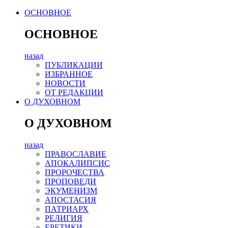
ОСНОВНОЕ
ОСНОВНОЕ
назад
ПУБЛИКАЦИИ
ИЗБРАННОЕ
НОВОСТИ
ОТ РЕДАКЦИИ
О ДУХОВНОМ
О ДУХОВНОМ
назад
ПРАВОСЛАВИЕ
АПОКАЛИПСИС
ПРОРОЧЕСТВА
ПРОПОВЕДИ
ЭКУМЕНИЗМ
АПОСТАСИЯ
ПАТРИАРХ
РЕЛИГИЯ
ЕРЕТИКИ