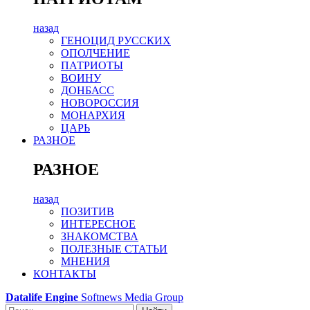
назад
ГЕНОЦИД РУССКИХ
ОПОЛЧЕНИЕ
ПАТРИОТЫ
ВОИНУ
ДОНБАСС
НОВОРОССИЯ
МОНАРХИЯ
ЦАРЬ
РАЗНОЕ
РАЗНОЕ
назад
ПОЗИТИВ
ИНТЕРЕСНОЕ
ЗНАКОМСТВА
ПОЛЕЗНЫЕ СТАТЬИ
МНЕНИЯ
КОНТАКТЫ
Datalife Engine
Softnews Media Group