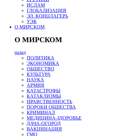
ИСЛАМ
ГЛОБАЛИЗАЦИЯ
ЭЛ. КОНЦЛАГЕРЬ
УЭК
О МИРСКОМ
О МИРСКОМ
назад
ПОЛИТИКА
ЭКОНОМИКА
ОБЩЕСТВО
КУЛЬТУРА
НАУКА
АРМИЯ
КАТАСТРОФЫ
КАТАКЛИЗМЫ
НРАВСТВЕННОСТЬ
ПОРОКИ ОБЩЕСТВА
КРИМИНАЛ
МЕДИЦИНА-ЗДОРОВЬЕ
ДАЧА-ОГОРОД
ВАКЦИНАЦИЯ
ГМО