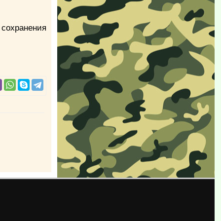
охранения