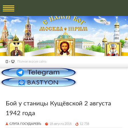
Полная версия сайта
Бой у станицы Кущёвской 2 августа
1942 года
СЛУГА ГОСУДАРЕВЪ
18 августа 2018
12 758