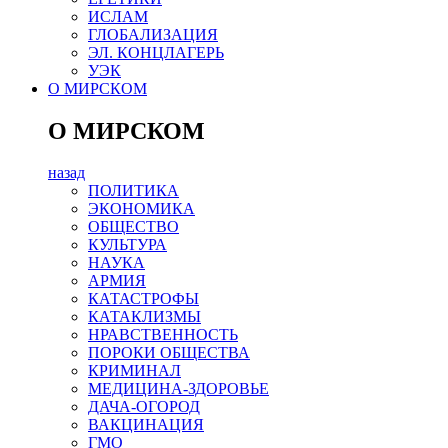
ИСЛАМ
ГЛОБАЛИЗАЦИЯ
ЭЛ. КОНЦЛАГЕРЬ
УЭК
О МИРСКОМ
О МИРСКОМ
назад
ПОЛИТИКА
ЭКОНОМИКА
ОБЩЕСТВО
КУЛЬТУРА
НАУКА
АРМИЯ
КАТАСТРОФЫ
КАТАКЛИЗМЫ
НРАВСТВЕННОСТЬ
ПОРОКИ ОБЩЕСТВА
КРИМИНАЛ
МЕДИЦИНА-ЗДОРОВЬЕ
ДАЧА-ОГОРОД
ВАКЦИНАЦИЯ
ГМО