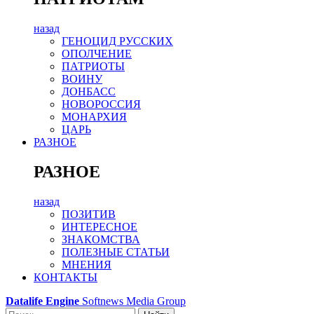
назад
ГЕНОЦИД РУССКИХ
ОПОЛЧЕНИЕ
ПАТРИОТЫ
ВОИНУ
ДОНБАСС
НОВОРОССИЯ
МОНАРХИЯ
ЦАРЬ
РАЗНОЕ
РАЗНОЕ
назад
ПОЗИТИВ
ИНТЕРЕСНОЕ
ЗНАКОМСТВА
ПОЛЕЗНЫЕ СТАТЬИ
МНЕНИЯ
КОНТАКТЫ
Datalife Engine
Softnews Media Group