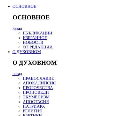
ОСНОВНОЕ
ОСНОВНОЕ
назад
ПУБЛИКАЦИИ
ИЗБРАННОЕ
НОВОСТИ
ОТ РЕДАКЦИИ
О ДУХОВНОМ
О ДУХОВНОМ
назад
ПРАВОСЛАВИЕ
АПОКАЛИПСИС
ПРОРОЧЕСТВА
ПРОПОВЕДИ
ЭКУМЕНИЗМ
АПОСТАСИЯ
ПАТРИАРХ
РЕЛИГИЯ
ЕРЕТИКИ