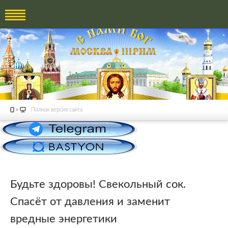
Полная версия сайта
Будьте здоровы! Свекольный сок.
Спасёт от давления и заменит
вредные энергетики