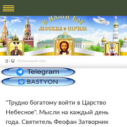
Полная версия сайта
"Трудно богатому войти в Царство
Небесное". Мысли на каждый день
года. Святитель Феофан Затворник