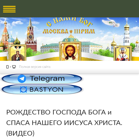
Полная версия сайта
РОЖДЕСТВО ГОСПОДА БОГА и
СПАСА НАШЕГО ИИСУСА ХРИСТА.
(ВИДЕО)