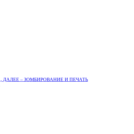
 ДАЛЕЕ – ЗОМБИРОВАНИЕ И ПЕЧАТЬ
2