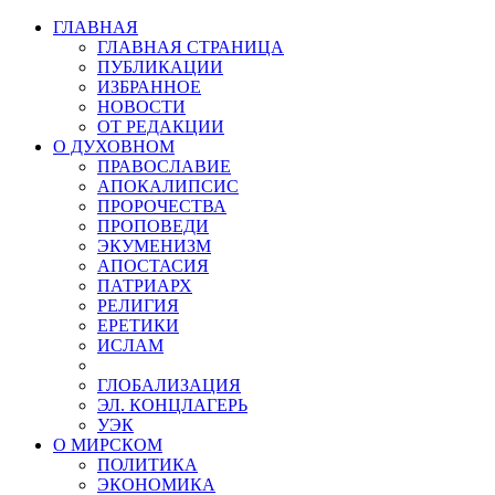
ГЛАВНАЯ
ГЛАВНАЯ СТРАНИЦА
ПУБЛИКАЦИИ
ИЗБРАННОЕ
НОВОСТИ
ОТ РЕДАКЦИИ
О ДУХОВНОМ
ПРАВОСЛАВИЕ
АПОКАЛИПСИС
ПРОРОЧЕСТВА
ПРОПОВЕДИ
ЭКУМЕНИЗМ
АПОСТАСИЯ
ПАТРИАРХ
РЕЛИГИЯ
ЕРЕТИКИ
ИСЛАМ
ГЛОБАЛИЗАЦИЯ
ЭЛ. КОНЦЛАГЕРЬ
УЭК
О МИРСКОМ
ПОЛИТИКА
ЭКОНОМИКА