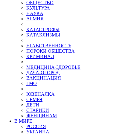
ОБЩЕСТВО
КУЛЬТУРА
НАУКА
АРМИЯ
КАТАСТРОФЫ
КАТАКЛИЗМЫ
НРАВСТВЕННОСТЬ
ПОРОКИ ОБЩЕСТВА
КРИМИНАЛ
МЕДИЦИНА-ЗДОРОВЬЕ
ДАЧА-ОГОРОД
ВАКЦИНАЦИЯ
ГМО
ЮВЕНАЛКА
СЕМЬЯ
ДЕТИ
СТАРИКИ
ЖЕНЩИНАМ
В МИРЕ
РОСCИЯ
УКРАИНА