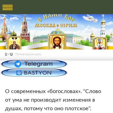
Полная версия сайта
О современных «богословах». "Слово
от ума не производит изменения в
душах, потому что оно плотское".