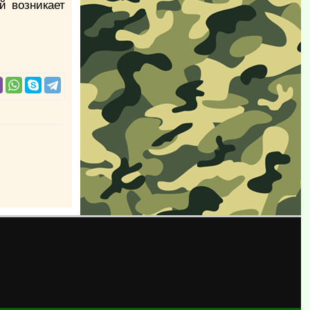
й возникает