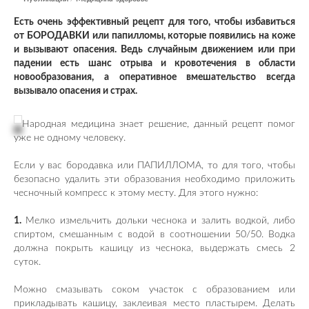
Есть очень эффективный рецепт для того, чтобы избавиться
от БОРОДАВКИ или папилломы, которые появились на коже
и вызывают опасения. Ведь случайным движением или при
падении есть шанс отрыва и кровотечения в области
новообразования, а оперативное вмешательство всегда
вызывало опасения и страх.
Народная медицина знает решение, данный рецепт помог
уже не одному человеку.
Если у вас бородавка или ПАПИЛЛОМА, то для того, чтобы
безопасно удалить эти образования необходимо приложить
чесночный компресс к этому месту. Для этого нужно:
1.
Мелко измельчить дольки чеснока и залить водкой, либо
спиртом, смешанным с водой в соотношении 50/50. Водка
должна покрыть кашицу из чеснока, выдержать смесь 2
суток.
Можно смазывать соком участок с образованием или
прикладывать кашицу, заклеивая место пластырем. Делать