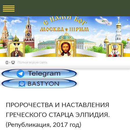
Полная версия сайта
ПРОРОЧЕСТВА И НАСТАВЛЕНИЯ
ГРЕЧЕСКОГО СТАРЦА ЭЛПИДИЯ.
(Републикация, 2017 год)