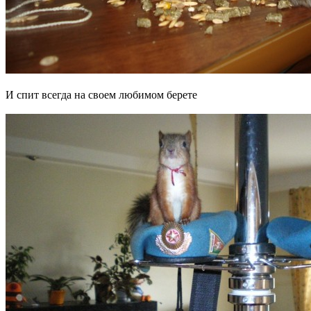
И спит всегда на своем любимом берете