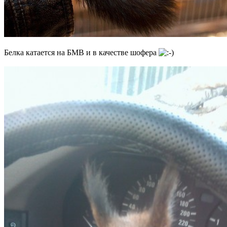
Белка катается на БМВ и в качестве шофера