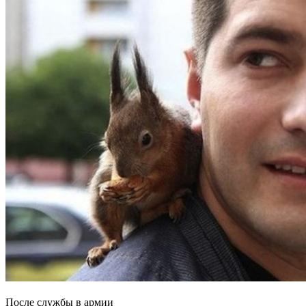
После службы в армии