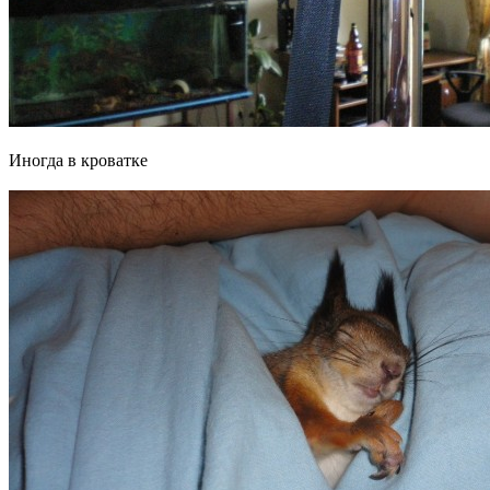
Иногда в кроватке