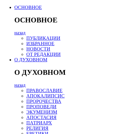
ОСНОВНОЕ
ОСНОВНОЕ
назад
ПУБЛИКАЦИИ
ИЗБРАННОЕ
НОВОСТИ
ОТ РЕДАКЦИИ
О ДУХОВНОМ
О ДУХОВНОМ
назад
ПРАВОСЛАВИЕ
АПОКАЛИПСИС
ПРОРОЧЕСТВА
ПРОПОВЕДИ
ЭКУМЕНИЗМ
АПОСТАСИЯ
ПАТРИАРХ
РЕЛИГИЯ
ЕРЕТИКИ