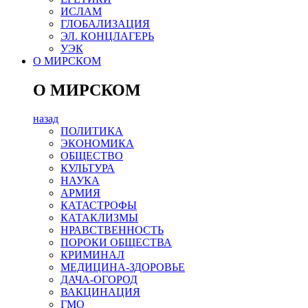
ИСЛАМ
ГЛОБАЛИЗАЦИЯ
ЭЛ. КОНЦЛАГЕРЬ
УЭК
О МИРСКОМ
О МИРСКОМ
назад
ПОЛИТИКА
ЭКОНОМИКА
ОБЩЕСТВО
КУЛЬТУРА
НАУКА
АРМИЯ
КАТАСТРОФЫ
КАТАКЛИЗМЫ
НРАВСТВЕННОСТЬ
ПОРОКИ ОБЩЕСТВА
КРИМИНАЛ
МЕДИЦИНА-ЗДОРОВЬЕ
ДАЧА-ОГОРОД
ВАКЦИНАЦИЯ
ГМО