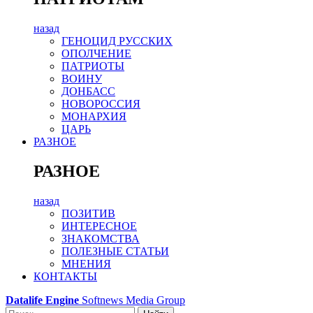
назад
ГЕНОЦИД РУССКИХ
ОПОЛЧЕНИЕ
ПАТРИОТЫ
ВОИНУ
ДОНБАСС
НОВОРОССИЯ
МОНАРХИЯ
ЦАРЬ
РАЗНОЕ
РАЗНОЕ
назад
ПОЗИТИВ
ИНТЕРЕСНОЕ
ЗНАКОМСТВА
ПОЛЕЗНЫЕ СТАТЬИ
МНЕНИЯ
КОНТАКТЫ
Datalife Engine
Softnews Media Group