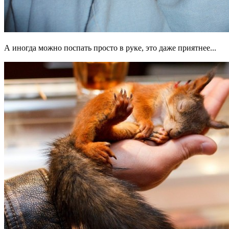
А иногда можно поспать просто в руке, это даже приятнее...