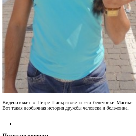
Видео-сюжет о Петре Панкратове и его бельчонке Масике.
Вот такая необычная история дружбы человека и бельчонка.
Похожие новости