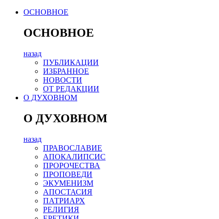
ОСНОВНОЕ
ОСНОВНОЕ
назад
ПУБЛИКАЦИИ
ИЗБРАННОЕ
НОВОСТИ
ОТ РЕДАКЦИИ
О ДУХОВНОМ
О ДУХОВНОМ
назад
ПРАВОСЛАВИЕ
АПОКАЛИПСИС
ПРОРОЧЕСТВА
ПРОПОВЕДИ
ЭКУМЕНИЗМ
АПОСТАСИЯ
ПАТРИАРХ
РЕЛИГИЯ
ЕРЕТИКИ