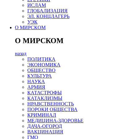
ИСЛАМ
ГЛОБАЛИЗАЦИЯ
ЭЛ. КОНЦЛАГЕРЬ
УЭК
О МИРСКОМ
О МИРСКОМ
назад
ПОЛИТИКА
ЭКОНОМИКА
ОБЩЕСТВО
КУЛЬТУРА
НАУКА
АРМИЯ
КАТАСТРОФЫ
КАТАКЛИЗМЫ
НРАВСТВЕННОСТЬ
ПОРОКИ ОБЩЕСТВА
КРИМИНАЛ
МЕДИЦИНА-ЗДОРОВЬЕ
ДАЧА-ОГОРОД
ВАКЦИНАЦИЯ
ГМО