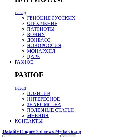
назад
ГЕНОЦИД РУССКИХ
ОПОЛЧЕНИЕ
ПАТРИОТЫ
ВОИНУ
ДОНБАСС
НОВОРОССИЯ
МОНАРХИЯ
ЦАРЬ
РАЗНОЕ
РАЗНОЕ
назад
ПОЗИТИВ
ИНТЕРЕСНОЕ
ЗНАКОМСТВА
ПОЛЕЗНЫЕ СТАТЬИ
МНЕНИЯ
КОНТАКТЫ
Datalife Engine
Softnews Media Group