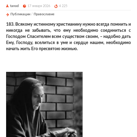
tanod
17 января 2026
4 225
Публикации
/
Православие
183. Всякому истинному христианину нужно всегда помнить и
никогда не забывать, что ему необходимо соединиться с
Господом Спасителем всем существом своим, – надобно дать
Ему, Господу, вселиться в уме и сердце нашем, необходимо
начать жить Его пресвятою жизнью.