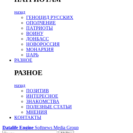
назад
ГЕНОЦИД РУССКИХ
ОПОЛЧЕНИЕ
ПАТРИОТЫ
ВОИНУ
ДОНБАСС
НОВОРОССИЯ
МОНАРХИЯ
ЦАРЬ
РАЗНОЕ
РАЗНОЕ
назад
ПОЗИТИВ
ИНТЕРЕСНОЕ
ЗНАКОМСТВА
ПОЛЕЗНЫЕ СТАТЬИ
МНЕНИЯ
КОНТАКТЫ
Datalife Engine
Softnews Media Group