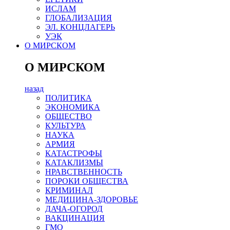
ИСЛАМ
ГЛОБАЛИЗАЦИЯ
ЭЛ. КОНЦЛАГЕРЬ
УЭК
О МИРСКОМ
О МИРСКОМ
назад
ПОЛИТИКА
ЭКОНОМИКА
ОБЩЕСТВО
КУЛЬТУРА
НАУКА
АРМИЯ
КАТАСТРОФЫ
КАТАКЛИЗМЫ
НРАВСТВЕННОСТЬ
ПОРОКИ ОБЩЕСТВА
КРИМИНАЛ
МЕДИЦИНА-ЗДОРОВЬЕ
ДАЧА-ОГОРОД
ВАКЦИНАЦИЯ
ГМО