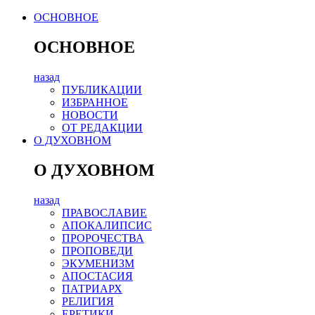
ОСНОВНОЕ
ОСНОВНОЕ
назад
ПУБЛИКАЦИИ
ИЗБРАННОЕ
НОВОСТИ
ОТ РЕДАКЦИИ
О ДУХОВНОМ
О ДУХОВНОМ
назад
ПРАВОСЛАВИЕ
АПОКАЛИПСИС
ПРОРОЧЕСТВА
ПРОПОВЕДИ
ЭКУМЕНИЗМ
АПОСТАСИЯ
ПАТРИАРХ
РЕЛИГИЯ
ЕРЕТИКИ