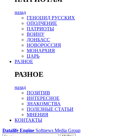
назад
ГЕНОЦИД РУССКИХ
ОПОЛЧЕНИЕ
ПАТРИОТЫ
ВОИНУ
ДОНБАСС
НОВОРОССИЯ
МОНАРХИЯ
ЦАРЬ
РАЗНОЕ
РАЗНОЕ
назад
ПОЗИТИВ
ИНТЕРЕСНОЕ
ЗНАКОМСТВА
ПОЛЕЗНЫЕ СТАТЬИ
МНЕНИЯ
КОНТАКТЫ
Datalife Engine
Softnews Media Group