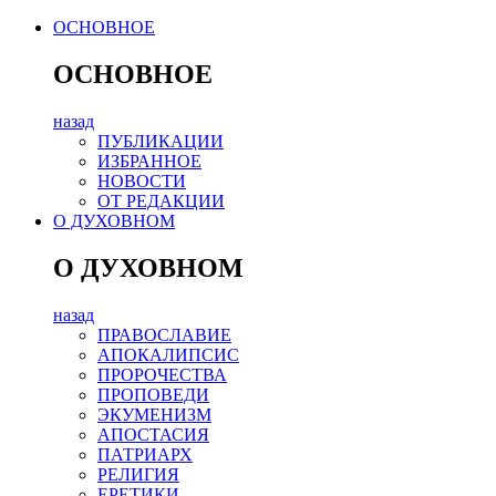
ОСНОВНОЕ
ОСНОВНОЕ
назад
ПУБЛИКАЦИИ
ИЗБРАННОЕ
НОВОСТИ
ОТ РЕДАКЦИИ
О ДУХОВНОМ
О ДУХОВНОМ
назад
ПРАВОСЛАВИЕ
АПОКАЛИПСИС
ПРОРОЧЕСТВА
ПРОПОВЕДИ
ЭКУМЕНИЗМ
АПОСТАСИЯ
ПАТРИАРХ
РЕЛИГИЯ
ЕРЕТИКИ