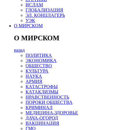
ИСЛАМ
ГЛОБАЛИЗАЦИЯ
ЭЛ. КОНЦЛАГЕРЬ
УЭК
О МИРСКОМ
О МИРСКОМ
назад
ПОЛИТИКА
ЭКОНОМИКА
ОБЩЕСТВО
КУЛЬТУРА
НАУКА
АРМИЯ
КАТАСТРОФЫ
КАТАКЛИЗМЫ
НРАВСТВЕННОСТЬ
ПОРОКИ ОБЩЕСТВА
КРИМИНАЛ
МЕДИЦИНА-ЗДОРОВЬЕ
ДАЧА-ОГОРОД
ВАКЦИНАЦИЯ
ГМО