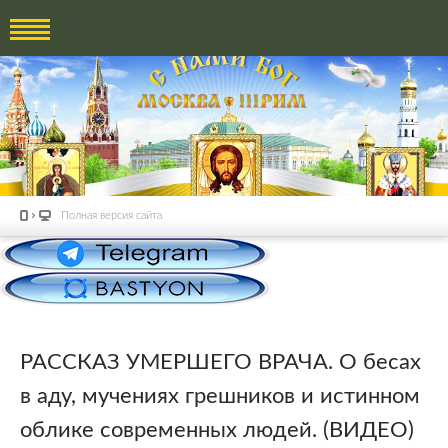
Полная версия сайта
РАССКАЗ УМЕРШЕГО ВРАЧА. О бесах
в аду, мучениях грешников и истинном
облике современных людей. (ВИДЕО)