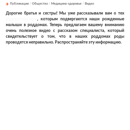
Публикации
/
Общество
/
Медицина-здоровье
/
Видео
Дорогие братья и сестры! Мы уже рассказывали вам о тех
издевательствах
, которым подвергаются наши рожденные
малыши в роддомах. Теперь предлагаем вашему вниманию
очень полезное видео с рассказом специалиста, который
свидетельствует о том, что в наших роддомах роды
проводятся неправильно. Распространяйте эту информацию.