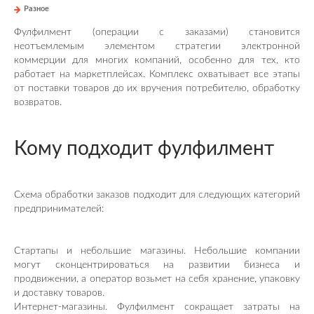
Разное
Фулфилмент (операции с заказами) становится
неотъемлемым элементом стратегии электронной
коммерции для многих компаний, особенно для тех, кто
работает на маркетплейсах. Комплекс охватывает все этапы
от поставки товаров до их вручения потребителю, обработку
возвратов.
Кому подходит фулфилмент
Схема обработки заказов подходит для следующих категорий
предпринимателей:
Стартапы и небольшие магазины. Небольшие компании
могут сконцентрироваться на развитии бизнеса и
продвижении, а оператор возьмет на себя хранение, упаковку
и доставку товаров.
Интернет-магазины. Фулфилмент сокращает затраты на