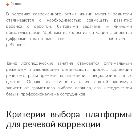
Разное
В условиях современного ритма жизни многие родители
сталкиваются с необходимостью совмещать развитие
ребенка с работой, бытовыми задачами и личными
обязательствами. Удобным выходом из ситуации становятся
цифровые платформы, где
логопед онлайн
работает с
ребенком.
Такие логопедические занятия становятся оптимальным
решением, позволяющим организовать процесс коррекции
речи без траты времени на посещения специализированных
центров. Однако эффективность таких занятий напрямую
зависит от грамотного выбора сервиса, его методической
базы и профессионализма сотрудников.
Критерии выбора платформы
для речевой коррекции