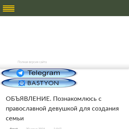
Полная версия сайта
ОБЪЯВЛЕНИЕ. Познакомлюсь с
православной девушкой для создания
семьи