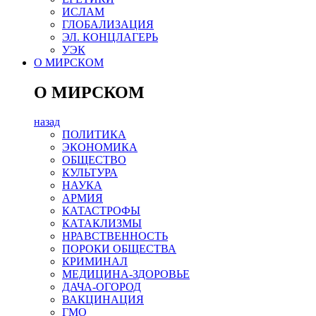
ИСЛАМ
ГЛОБАЛИЗАЦИЯ
ЭЛ. КОНЦЛАГЕРЬ
УЭК
О МИРСКОМ
О МИРСКОМ
назад
ПОЛИТИКА
ЭКОНОМИКА
ОБЩЕСТВО
КУЛЬТУРА
НАУКА
АРМИЯ
КАТАСТРОФЫ
КАТАКЛИЗМЫ
НРАВСТВЕННОСТЬ
ПОРОКИ ОБЩЕСТВА
КРИМИНАЛ
МЕДИЦИНА-ЗДОРОВЬЕ
ДАЧА-ОГОРОД
ВАКЦИНАЦИЯ
ГМО