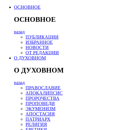
ОСНОВНОЕ
ОСНОВНОЕ
назад
ПУБЛИКАЦИИ
ИЗБРАННОЕ
НОВОСТИ
ОТ РЕДАКЦИИ
О ДУХОВНОМ
О ДУХОВНОМ
назад
ПРАВОСЛАВИЕ
АПОКАЛИПСИС
ПРОРОЧЕСТВА
ПРОПОВЕДИ
ЭКУМЕНИЗМ
АПОСТАСИЯ
ПАТРИАРХ
РЕЛИГИЯ
ЕРЕТИКИ