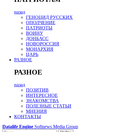
назад
ГЕНОЦИД РУССКИХ
ОПОЛЧЕНИЕ
ПАТРИОТЫ
ВОИНУ
ДОНБАСС
НОВОРОССИЯ
МОНАРХИЯ
ЦАРЬ
РАЗНОЕ
РАЗНОЕ
назад
ПОЗИТИВ
ИНТЕРЕСНОЕ
ЗНАКОМСТВА
ПОЛЕЗНЫЕ СТАТЬИ
МНЕНИЯ
КОНТАКТЫ
Datalife Engine
Softnews Media Group