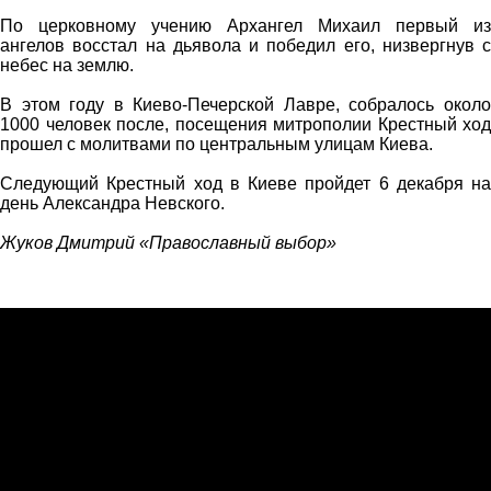
По церковному учению Архангел Михаил первый из
ангелов восстал на дьявола и победил его, низвергнув с
небес на землю.
В этом году в Киево-Печерской Лавре, собралось около
1000 человек после, посещения митрополии Крестный ход
прошел с молитвами по центральным улицам Киева.
Следующий Крестный ход в Киеве пройдет 6 декабря на
день Александра Невского.
Жуков Дмитрий «Православный выбор»