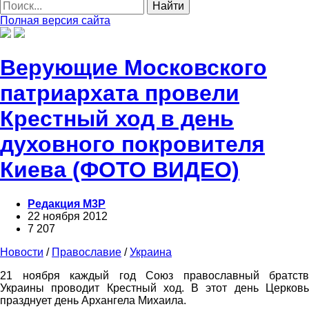
Найти
Полная версия сайта
Верующие Московского
патриархата провели
Крестный ход в день
духовного покровителя
Киева (ФОТО ВИДЕО)
Редакция М3Р
22 ноября 2012
7 207
Новости
/
Православие
/
Украина
21 ноября каждый год Союз православный братств
Украины проводит Крестный ход. В этот день Церковь
празднует день Архангела Михаила.