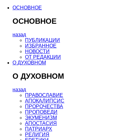
ОСНОВНОЕ
ОСНОВНОЕ
назад
ПУБЛИКАЦИИ
ИЗБРАННОЕ
НОВОСТИ
ОТ РЕДАКЦИИ
О ДУХОВНОМ
О ДУХОВНОМ
назад
ПРАВОСЛАВИЕ
АПОКАЛИПСИС
ПРОРОЧЕСТВА
ПРОПОВЕДИ
ЭКУМЕНИЗМ
АПОСТАСИЯ
ПАТРИАРХ
РЕЛИГИЯ