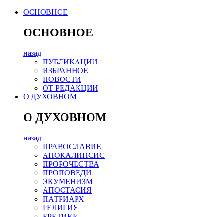
ОСНОВНОЕ
ОСНОВНОЕ
назад
ПУБЛИКАЦИИ
ИЗБРАННОЕ
НОВОСТИ
ОТ РЕДАКЦИИ
О ДУХОВНОМ
О ДУХОВНОМ
назад
ПРАВОСЛАВИЕ
АПОКАЛИПСИС
ПРОРОЧЕСТВА
ПРОПОВЕДИ
ЭКУМЕНИЗМ
АПОСТАСИЯ
ПАТРИАРХ
РЕЛИГИЯ
ЕРЕТИКИ