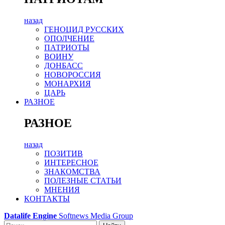
назад
ГЕНОЦИД РУССКИХ
ОПОЛЧЕНИЕ
ПАТРИОТЫ
ВОИНУ
ДОНБАСС
НОВОРОССИЯ
МОНАРХИЯ
ЦАРЬ
РАЗНОЕ
РАЗНОЕ
назад
ПОЗИТИВ
ИНТЕРЕСНОЕ
ЗНАКОМСТВА
ПОЛЕЗНЫЕ СТАТЬИ
МНЕНИЯ
КОНТАКТЫ
Datalife Engine
Softnews Media Group