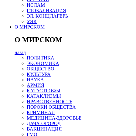
ИСЛАМ
ГЛОБАЛИЗАЦИЯ
ЭЛ. КОНЦЛАГЕРЬ
УЭК
О МИРСКОМ
О МИРСКОМ
назад
ПОЛИТИКА
ЭКОНОМИКА
ОБЩЕСТВО
КУЛЬТУРА
НАУКА
АРМИЯ
КАТАСТРОФЫ
КАТАКЛИЗМЫ
НРАВСТВЕННОСТЬ
ПОРОКИ ОБЩЕСТВА
КРИМИНАЛ
МЕДИЦИНА-ЗДОРОВЬЕ
ДАЧА-ОГОРОД
ВАКЦИНАЦИЯ
ГМО