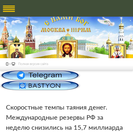
Полная версия сайта
Скоростные темпы таяния денег.
Международные резервы РФ за
неделю снизились на 15,7 миллиарда