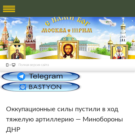
Полная версия сайта
Оккупационные силы пустили в ход
тяжелую артиллерию — Минобороны
ДНР