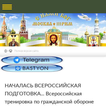
Полная версия сайта
НАЧАЛАСЬ ВСЕРОССИЙСКАЯ
ПОДГОТОВКА... Всероссийская
тренировка по гражданской обороне