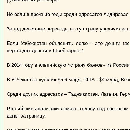
Но если в прежние годы среди адресатов лидировал 
За год денежные переводы в эту страну увеличились
Если Узбекистан объяснить легко – это деньги гас
переводит деньги в Швейцарию?
В 2014 году в альпийскую «страну банков» из Росси
В Узбекистан «ушли» $5.6 млрд, США - $4 млрд, Вел
Среди других адресатов – Таджикистан, Латвия, Герм
Российские аналитики ломают голову над вопросом –
денег за границу.