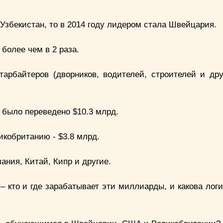
Узбекистан, то в 2014 году лидером стала Швейцария.
 более чем в 2 раза.
тарбайтеров (дворников, водителей, строителей и друг
и было переведено $10.3 млрд.
икобританию - $3.8 млрд.
ания, Китай, Кипр и другие.
 кто и где зарабатывает эти миллиарды, и какова логи