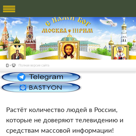
Полная версия сайта
Растёт количество людей в России,
которые не доверяют телевидению и
средствам массовой информации!