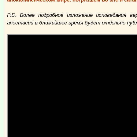
P.S. Более подробное изложение исповедания в
апостасии в ближайшее время будет отдельно пуб