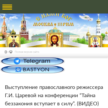
Полная версия сайта
Выступление православного режиссера
Г.И. Царевой на конференции “Тайна
беззакония вступает в силу”. (ВИДЕО)