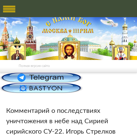
Полная версия сайта
Комментарий о последствиях
уничтожения в небе над Сирией
сирийского СУ-22. Игорь Стрелков