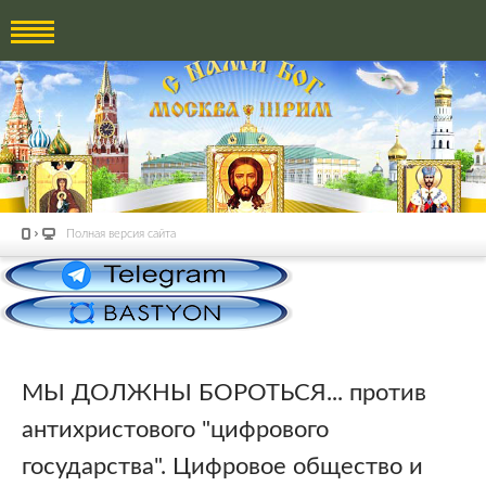
Полная версия сайта
МЫ ДОЛЖНЫ БОРОТЬСЯ... против
антихристового "цифрового
государства". Цифровое общество и