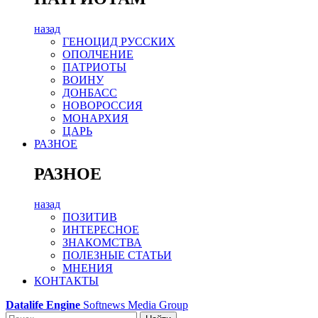
назад
ГЕНОЦИД РУССКИХ
ОПОЛЧЕНИЕ
ПАТРИОТЫ
ВОИНУ
ДОНБАСС
НОВОРОССИЯ
МОНАРХИЯ
ЦАРЬ
РАЗНОЕ
РАЗНОЕ
назад
ПОЗИТИВ
ИНТЕРЕСНОЕ
ЗНАКОМСТВА
ПОЛЕЗНЫЕ СТАТЬИ
МНЕНИЯ
КОНТАКТЫ
Datalife Engine
Softnews Media Group