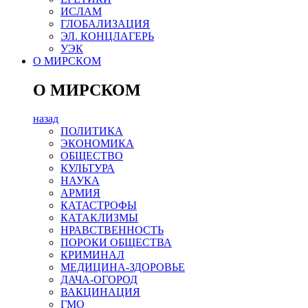
ИСЛАМ
ГЛОБАЛИЗАЦИЯ
ЭЛ. КОНЦЛАГЕРЬ
УЭК
О МИРСКОМ
О МИРСКОМ
назад
ПОЛИТИКА
ЭКОНОМИКА
ОБЩЕСТВО
КУЛЬТУРА
НАУКА
АРМИЯ
КАТАСТРОФЫ
КАТАКЛИЗМЫ
НРАВСТВЕННОСТЬ
ПОРОКИ ОБЩЕСТВА
КРИМИНАЛ
МЕДИЦИНА-ЗДОРОВЬЕ
ДАЧА-ОГОРОД
ВАКЦИНАЦИЯ
ГМО