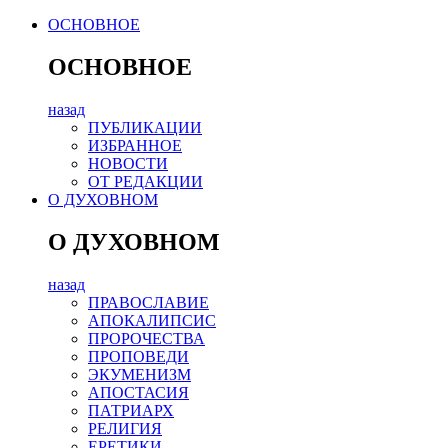
ОСНОВНОЕ
ОСНОВНОЕ
назад
ПУБЛИКАЦИИ
ИЗБРАННОЕ
НОВОСТИ
ОТ РЕДАКЦИИ
О ДУХОВНОМ
О ДУХОВНОМ
назад
ПРАВОСЛАВИЕ
АПОКАЛИПСИС
ПРОРОЧЕСТВА
ПРОПОВЕДИ
ЭКУМЕНИЗМ
АПОСТАСИЯ
ПАТРИАРХ
РЕЛИГИЯ
ЕРЕТИКИ