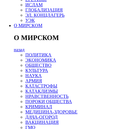
ИСЛАМ
ГЛОБАЛИЗАЦИЯ
ЭЛ. КОНЦЛАГЕРЬ
УЭК
О МИРСКОМ
О МИРСКОМ
назад
ПОЛИТИКА
ЭКОНОМИКА
ОБЩЕСТВО
КУЛЬТУРА
НАУКА
АРМИЯ
КАТАСТРОФЫ
КАТАКЛИЗМЫ
НРАВСТВЕННОСТЬ
ПОРОКИ ОБЩЕСТВА
КРИМИНАЛ
МЕДИЦИНА-ЗДОРОВЬЕ
ДАЧА-ОГОРОД
ВАКЦИНАЦИЯ
ГМО