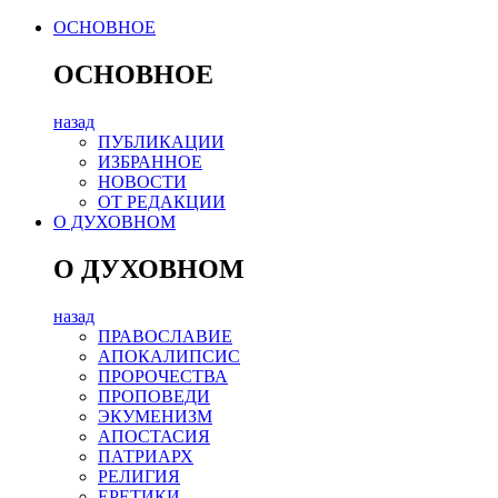
ОСНОВНОЕ
ОСНОВНОЕ
назад
ПУБЛИКАЦИИ
ИЗБРАННОЕ
НОВОСТИ
ОТ РЕДАКЦИИ
О ДУХОВНОМ
О ДУХОВНОМ
назад
ПРАВОСЛАВИЕ
АПОКАЛИПСИС
ПРОРОЧЕСТВА
ПРОПОВЕДИ
ЭКУМЕНИЗМ
АПОСТАСИЯ
ПАТРИАРХ
РЕЛИГИЯ
ЕРЕТИКИ