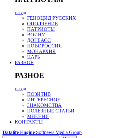
назад
ГЕНОЦИД РУССКИХ
ОПОЛЧЕНИЕ
ПАТРИОТЫ
ВОИНУ
ДОНБАСС
НОВОРОССИЯ
МОНАРХИЯ
ЦАРЬ
РАЗНОЕ
РАЗНОЕ
назад
ПОЗИТИВ
ИНТЕРЕСНОЕ
ЗНАКОМСТВА
ПОЛЕЗНЫЕ СТАТЬИ
МНЕНИЯ
КОНТАКТЫ
Datalife Engine
Softnews Media Group