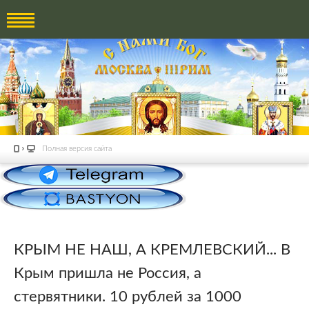
Полная версия сайта
КРЫМ НЕ НАШ, А КРЕМЛЕВСКИЙ... В
Крым пришла не Россия, а
стервятники. 10 рублей за 1000