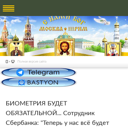
Полная версия сайта
БИОМЕТРИЯ БУДЕТ
ОБЯЗАТЕЛЬНОЙ... Сотрудник
Сбербанка: "Теперь у нас всё будет