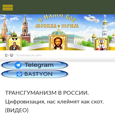
Полная версия сайта
ТРАНСГУМАНИЗМ В РОССИИ.
Цифровизация, нас клеймят как скот.
(ВИДЕО)