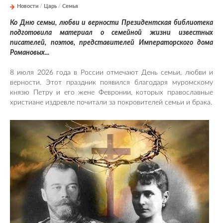
Новости
/
Царь
/
Семья
Ко Дню семьи, любви и верности Президентская библиотека
подготовила материал о семейной жизни известных
писателей, поэтов, представителей Императорского дома
Романовых...
8 июля 2026 года в России отмечают День семьи, любви и
верности. Этот праздник появился благодаря муромскому
князю Петру и его жене Февронии, которых православные
христиане издревле почитали за покровителей семьи и брака.