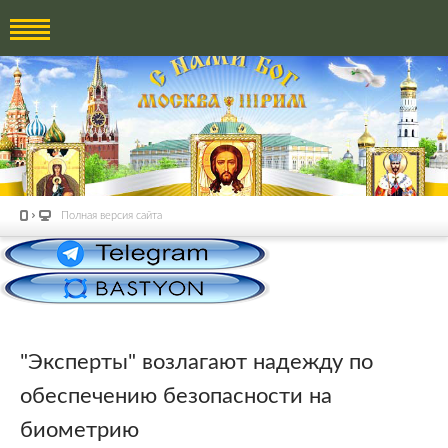
Полная версия сайта
"Эксперты" возлагают надежду по
обеспечению безопасности на
биометрию