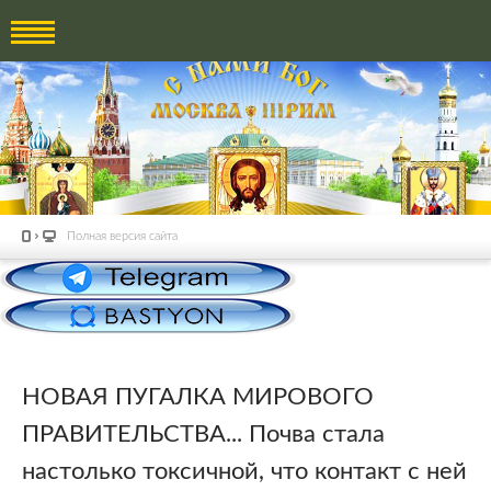
Полная версия сайта
НОВАЯ ПУГАЛКА МИРОВОГО
ПРАВИТЕЛЬСТВА... Почва стала
настолько токсичной, что контакт с ней