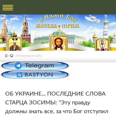
Полная версия сайта
ОБ УКРАИНЕ... ПОСЛЕДНИЕ СЛОВА
СТАРЦА ЗОСИМЫ: "Эту правду
должны знать все, за что Бог отступил