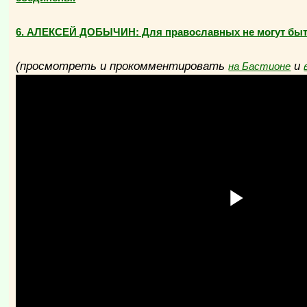
6. АЛЕКСЕЙ ДОБЫЧИН: Для православных не могут быть 
(просмотреть и прокомментировать
и
на Бастионе