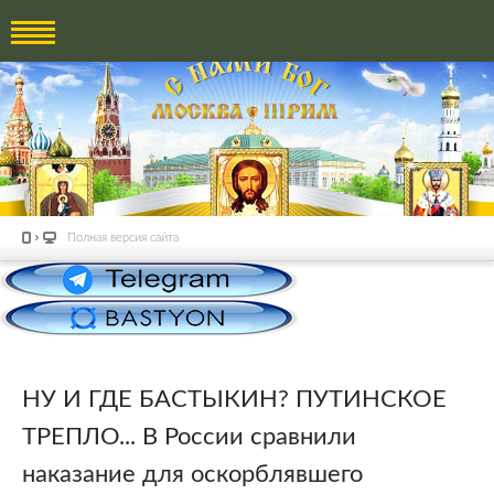
Полная версия сайта
НУ И ГДЕ БАСТЫКИН? ПУТИНСКОЕ
ТРЕПЛО... В России сравнили
наказание для оскорблявшего