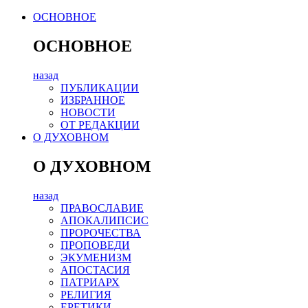
ОСНОВНОЕ
ОСНОВНОЕ
назад
ПУБЛИКАЦИИ
ИЗБРАННОЕ
НОВОСТИ
ОТ РЕДАКЦИИ
О ДУХОВНОМ
О ДУХОВНОМ
назад
ПРАВОСЛАВИЕ
АПОКАЛИПСИС
ПРОРОЧЕСТВА
ПРОПОВЕДИ
ЭКУМЕНИЗМ
АПОСТАСИЯ
ПАТРИАРХ
РЕЛИГИЯ
ЕРЕТИКИ