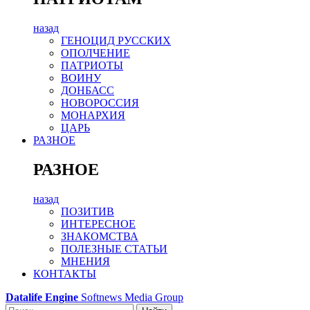
назад
ГЕНОЦИД РУССКИХ
ОПОЛЧЕНИЕ
ПАТРИОТЫ
ВОИНУ
ДОНБАСС
НОВОРОССИЯ
МОНАРХИЯ
ЦАРЬ
РАЗНОЕ
РАЗНОЕ
назад
ПОЗИТИВ
ИНТЕРЕСНОЕ
ЗНАКОМСТВА
ПОЛЕЗНЫЕ СТАТЬИ
МНЕНИЯ
КОНТАКТЫ
Datalife Engine
Softnews Media Group