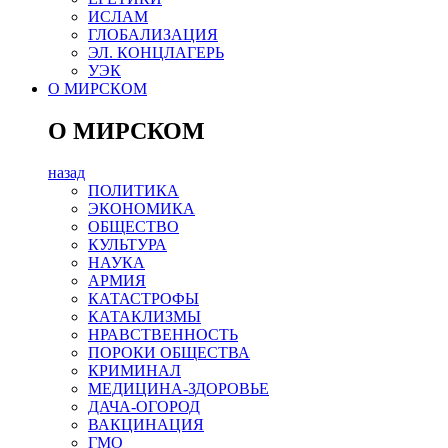
ИСЛАМ
ГЛОБАЛИЗАЦИЯ
ЭЛ. КОНЦЛАГЕРЬ
УЭК
О МИРСКОМ
О МИРСКОМ
назад
ПОЛИТИКА
ЭКОНОМИКА
ОБЩЕСТВО
КУЛЬТУРА
НАУКА
АРМИЯ
КАТАСТРОФЫ
КАТАКЛИЗМЫ
НРАВСТВЕННОСТЬ
ПОРОКИ ОБЩЕСТВА
КРИМИНАЛ
МЕДИЦИНА-ЗДОРОВЬЕ
ДАЧА-ОГОРОД
ВАКЦИНАЦИЯ
ГМО